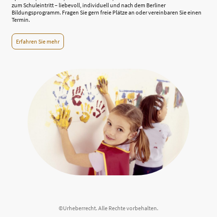
zum Schuleintritt – liebevoll, individuell und nach dem Berliner
Bildungsprogramm. Fragen Sie gern freie Plätze an oder vereinbaren Sie einen
Termin.
Erfahren Sie mehr
©Urheberrecht. Alle Rechte vorbehalten.